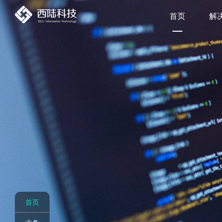
首页
解
首页