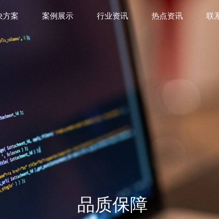
决方案
案例展示
行业资讯
热点资讯
联
品质保障