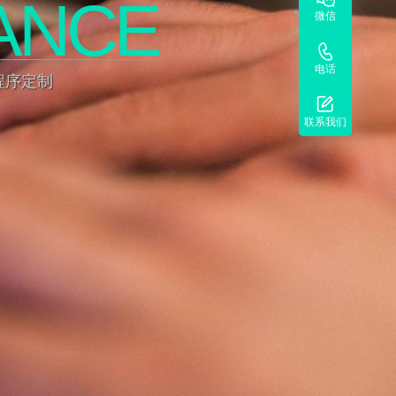
ANCE
微信
电话
程序定制
联系我们