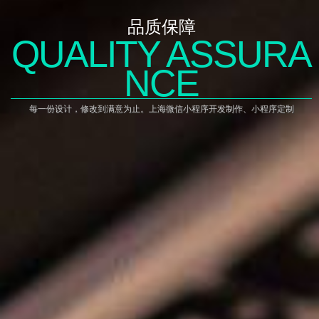
品质保障
QUALITY ASSURA
NCE
每一份设计，修改到满意为止。上海微信小程序开发制作、小程序定制