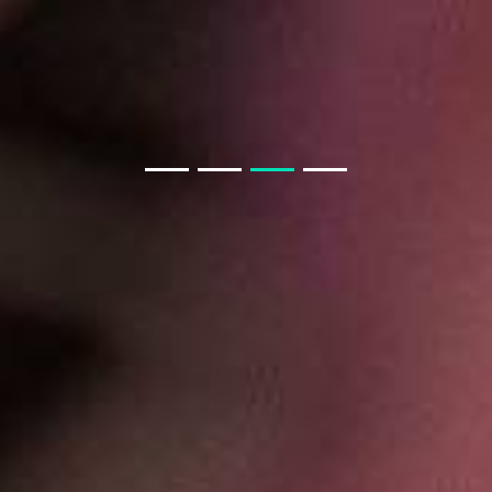
房产APP小程序开发须知
教育类商城系统与教育小程序商城
聊电商APP小程序模块
教育小程序开发功能
开发一款教育小程序，需要哪些基本功能？
聊聊 交友APP 小程序
如果我从非正规渠道采购，会有什么风险？