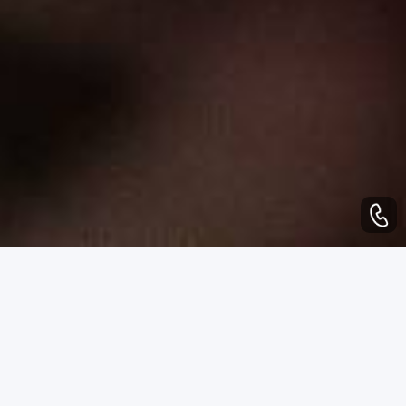
WHAT CAN WE DO
业务范围