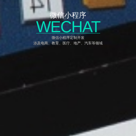
微信小程序
WECHAT
微信小程序定制开发
涉及电商、教育、医疗、地产、汽车等领域