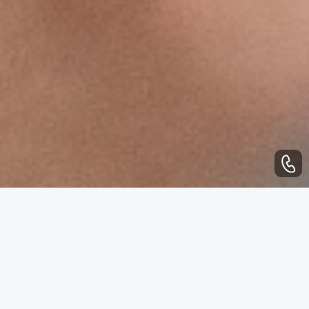
WHAT CAN WE DO
业务范围