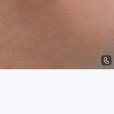
WHAT CAN WE DO
业务范围