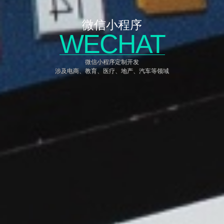
微信小程序
WECHAT
微信小程序定制开发
涉及电商、教育、医疗、地产、汽车等领域