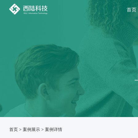
首页
首页
>
案例展示
>
案例详情