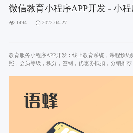
微信教育小程序APP开发 - 小
1494
2022-04-27
教育服务小程序APP开发：线上教育系统，课程预
照，会员等级，积分，签到，优惠劵抵扣，分销推荐