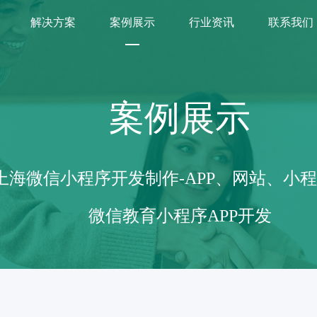
解决方案
案例展示
行业资讯
联系我们
案例展示
上海微信小程序开发制作-APP、网站、小
微信教育小程序APP开发