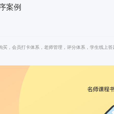
程序案例
约购买，会员打卡体系，老师管理，评分体系，学生线上答