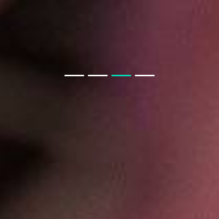
教育类商城系统与教育小程序商城
聊电商APP小程序模块
教育小程序开发功能
开发一款教育小程序，需要哪些基本功能？
聊聊 交友APP 小程序
如果我从非正规渠道采购，会有什么风险？