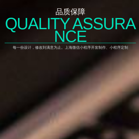
品质保障
QUALITY ASSURA
NCE
每一份设计，修改到满意为止。上海微信小程序开发制作、小程序定制