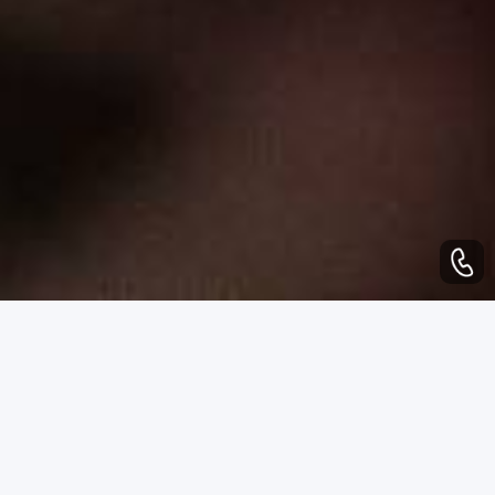
WHAT CAN WE DO
业务范围