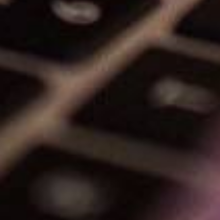
聊聊 交友APP 小程序