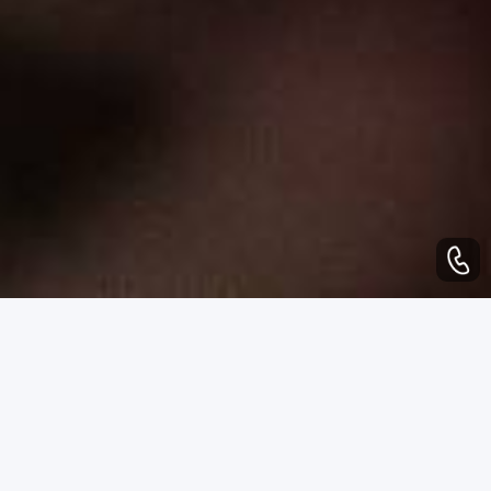
WHAT CAN WE DO
业务范围