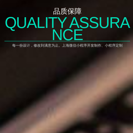
品质保障
QUALITY ASSURA
NCE
每一份设计，修改到满意为止。上海微信小程序开发制作、小程序定制