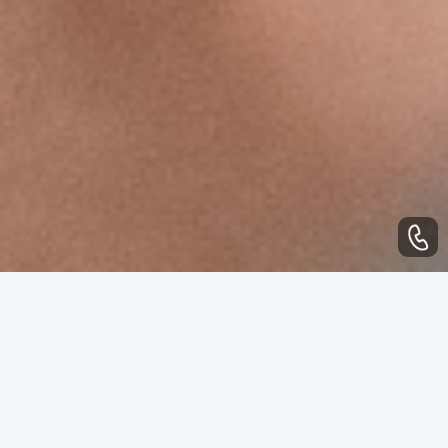
WHAT CAN WE DO
业务范围