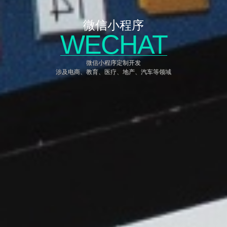
微信小程序
WECHAT
微信小程序定制开发
涉及电商、教育、医疗、地产、汽车等领域