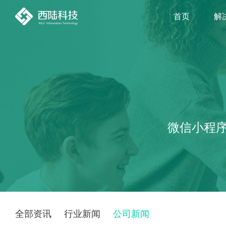
首页
解
微信小程序
全部资讯
行业新闻
公司新闻