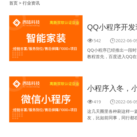
首页
>
行业资讯
QQ小程序开发
542
2022-06-0
QQ小程序已经推出一段
教程首先，百度进入QQ在
小程序入冬，
419
2022-06-0
这几天圈里各种刷这样一
友，比如前同事，同行都