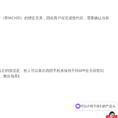
号（即MCHID）的绑定关系，因此商户在完成签约后，需要确认当前
正的情况是，有人可以拿出四部手机来保持不同APP全天回答问
，整合场景k
可以介绍下你们的产品么