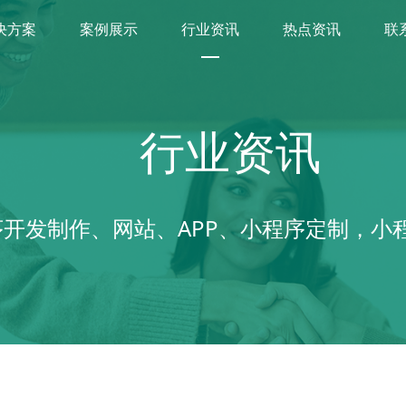
决方案
案例展示
行业资讯
热点资讯
联
行业资讯
开发制作、网站、APP、小程序定制，小