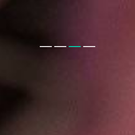
房产APP小程序开发须知
教育类商城系统与教育小程序商城
聊电商APP小程序模块
教育小程序开发功能
开发一款教育小程序，需要哪些基本功能？
聊聊 交友APP 小程序
如果我从非正规渠道采购，会有什么风险？