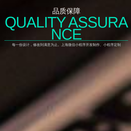
品质保障
QUALITY ASSURA
NCE
每一份设计，修改到满意为止。上海微信小程序开发制作、小程序定制