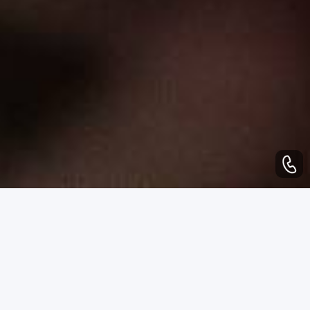
WHAT CAN WE DO
业务范围