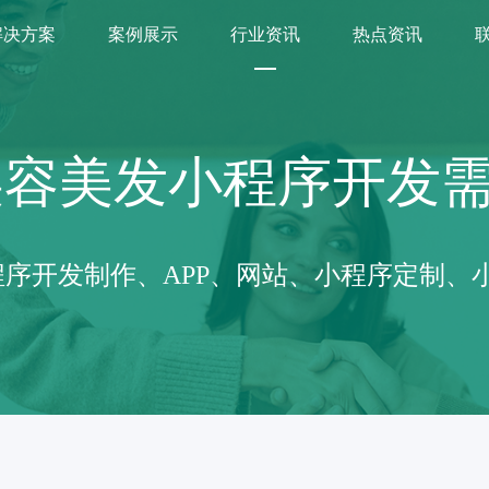
解决方案
案例展示
行业资讯
热点资讯
美容美发小程序开发
序开发制作、APP、网站、小程序定制、