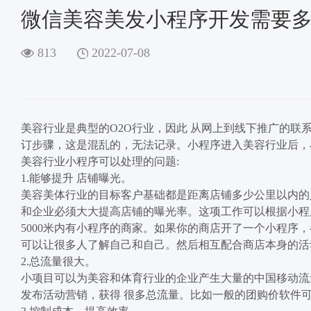
微信美容美发小程序开发需要
813
2022-07-08
美容行业是典型的O2O行业，因此 从网上到线下推广的
订步骤，这是混乱的，无法记录。小程序进入美容行业后，
美容行业小程序可以处理的问题:
1.能够提升 店铺曝光。
美容美体行业的目标客户基础都是距离店铺多少公里以内的
和企业必须大大提高店铺的曝光率。这项工作可以根据小程
5000米内有小程序的商家。如果你的商店开了一个小程序，
可以让很多人了解自己和自己。然后相互配合商店本身的活
2.总流量很大。
小项目可以为美容和体育行业的企业产生大量的中国移动流
发布活动营销，获得 很多总流量。比如一般的团购价软件