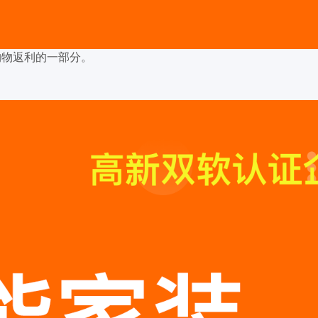
购物返利的一部分。