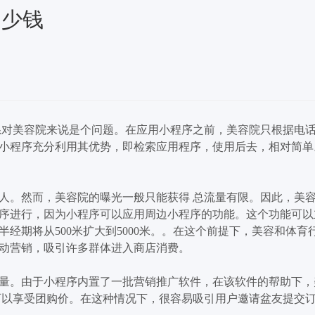
多少钱
联系对美容院来说是个问题。在应用小程序之前，美容院只根据电
小程序充分利用其优势，即检索应用程序，使用后去，相对简单
人。然而，美容院的曝光一般只能获得 总流量有限。因此，美
序进行，因为小程序可以应用周边小程序的功能。这个功能可以
半经期将从500米扩大到5000米。。在这个前提下，美容和体
动营销，吸引许多群体进入商店消费。
量。由于小程序内置了一批营销推广软件，在该软件的帮助下，
可以享受团购价。在这种情况下，很容易吸引用户邀请盆友提交