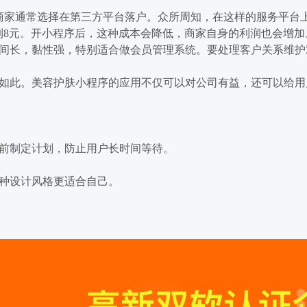
商家通常选择在第三方平台落户。众所周知，在这样的服务平台上
拿到8元。开小程序后，这种成本会降低，商家自身的利润也会增加
间长，黏性强，特别适合做会员管理系统。要处理客户关系维护
如此。美容护肤小程序的应用不仅可以对公司有益，还可以给用
前制定计划，防止用户长时间等待。
种设计风格更适合自己。