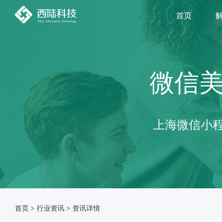
首页
微信
上海微信小程
首页
>
行业资讯
>
资讯详情