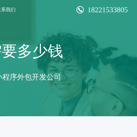
18221533805
联系我们
需要多少钱
小程序外包开发公司