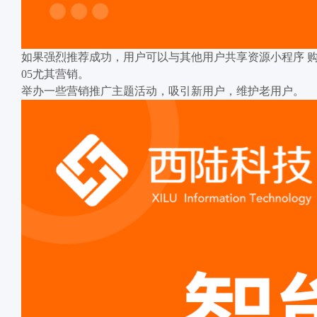
如果强烈推荐成功，用户可以与其他用户共享资源小程序 
05尤其营销。
举办一些营销推广主题活动，吸引新用户，维护老用户。