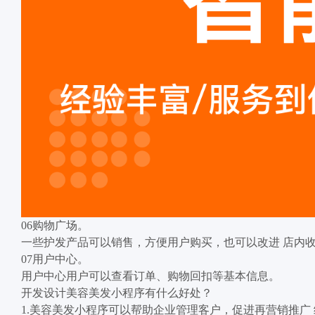
06购物广场。
一些护发产品可以销售，方便用户购买，也可以改进 店内
07用户中心。
用户中心用户可以查看订单、购物回扣等基本信息。
开发设计美容美发小程序有什么好处？
1.美容美发小程序可以帮助企业管理客户，促进再营销推广