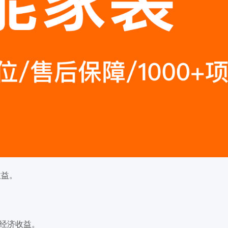
收益。
 经济收益。