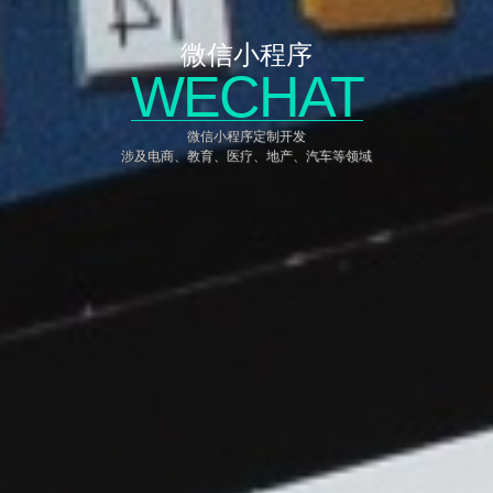
微信小程序
WECHAT
微信小程序定制开发
涉及电商、教育、医疗、地产、汽车等领域