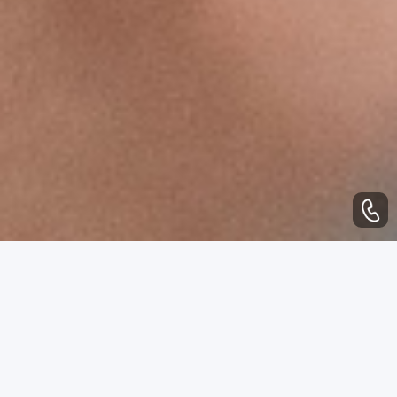
WHAT CAN WE DO
业务范围