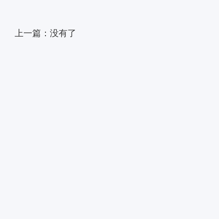
上一篇：没有了