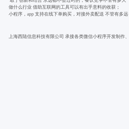
敢于创新和结合 永远都不会过时的，餐饮竞争不管有多大
做什么行业 借助互联网的工具可以有出乎意料的收获；
小程序，app 支持在线下单购买，对接外卖配送 不管有多
上海西陆信息科技有限公司 承接各类微信小程序开发制作、小程序定制