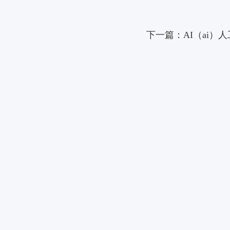
下一篇：AI（ai）