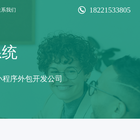
18221533805
联系我们
系统
小程序外包开发公司