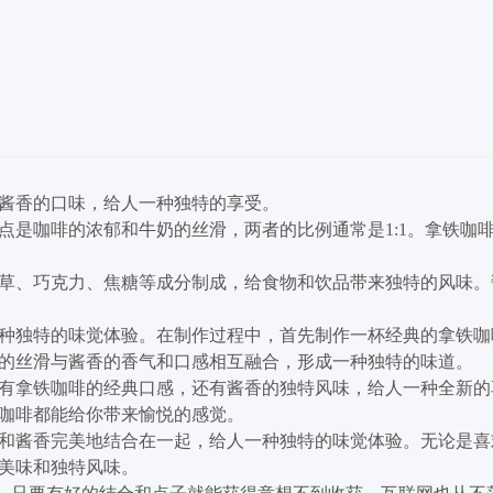
酱香的口味，给人一种独特的享受。
点是咖啡的浓郁和牛奶的丝滑，两者的比例通常是1:1。拿铁咖
草、巧克力、焦糖等成分制成，给食物和饮品带来独特的风味。
种独特的味觉体验。在制作过程中，首先制作一杯经典的拿铁咖
的丝滑与酱香的香气和口感相互融合，形成一种独特的味道。
有拿铁咖啡的经典口感，还有酱香的独特风味，给人一种全新的
咖啡都能给你带来愉悦的感觉。
和酱香完美地结合在一起，给人一种独特的味觉体验。无论是喜
美味和独特风味。