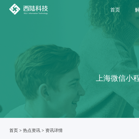
首页
上海微信小程
首页
>
热点资讯
>
资讯详情