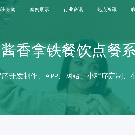
解决方案
案例展示
行业资讯
热点资讯
酱香拿铁餐饮点餐
序开发制作、APP、网站、小程序定制、