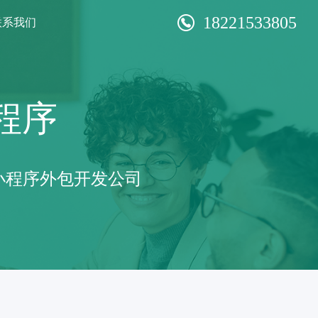
18221533805
联系我们
程序
小程序外包开发公司