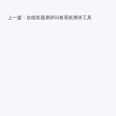
上一篇：在线答题测评问卷系统测评工具