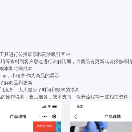
工具进行传播展示和高效吸引客户
电脑等资料到客户那边进行讲解沟通，当商品有更新或者报修等情
成本和时间成本
pp，小程序 作为商品的展示
了解商品和更新
门服务，大大减少了时间和效率的提高
商品的操作说明，售后服务，技术支持，保养流程等一些相关资料