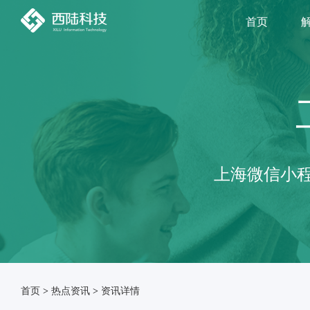
首页
上海微信小程
首页
>
热点资讯
>
资讯详情