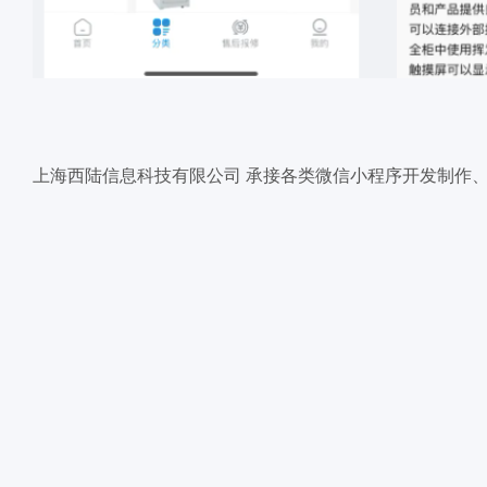
上海西陆信息科技有限公司 承接各类微信小程序开发制作、小程序定制