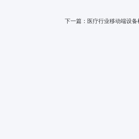
下一篇：医疗行业移动端设备