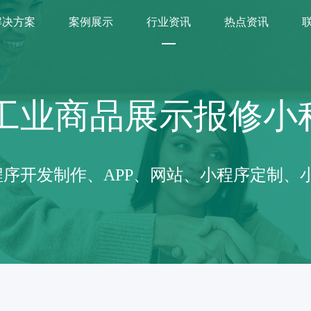
解决方案
案例展示
行业资讯
热点资讯
工业商品展示报修小
序开发制作、APP、网站、小程序定制、