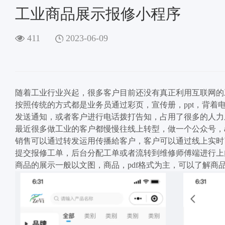
工业商品展示报修小程序
411
2023-06-09
随着工业行业兴起，很多客户目前还没有真正利用互联网的
按照传统的方式都是业务员通过彩页，宣传册，ppt，背着
发送通知，或者客户进行电话拨打告知，占用了很多的人力
最近很多做工业的客户都慢慢往线上转型，做一个公众号，a
销售可以通过转发运用传播給客户，客户可以通过线上实时
提交报修工单，后台分配工单或者流转到维修师傅端进行上
商品的展示一般以文图，商品，pdf格式为主，可以了解