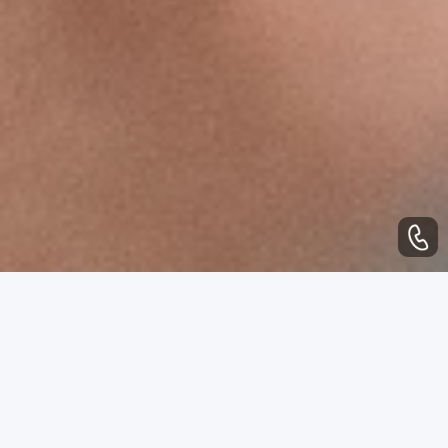
WHAT CAN WE DO
业务范围