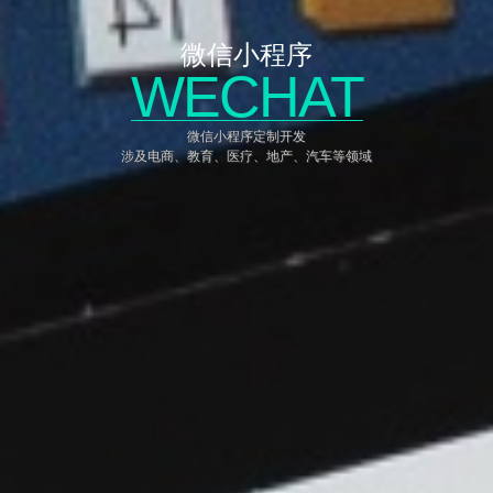
微信小程序
WECHAT
微信小程序定制开发
涉及电商、教育、医疗、地产、汽车等领域