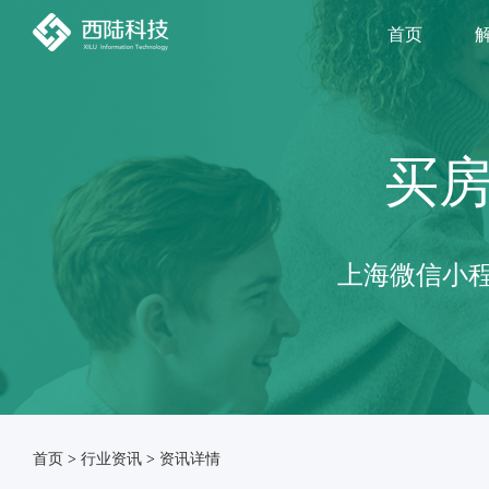
首页
买
上海微信小程
首页
>
行业资讯
>
资讯详情