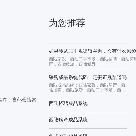
为您推荐
如果我从非正规渠道采购，会有什么风
西陆家政，西陆二手市场，西陆招聘，西陆房
产，西陆旅游，西陆健身
采购成品系统代码一定要正规渠道吗
西陆成品系统：西陆家政，西陆房产，西
陆招聘，西陆旅游，西陆二手市场，西陆
健身
程序，自然会搜索
西陆招聘成品系统
西陆房产成品系统