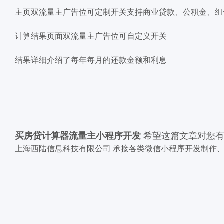
主页双流量主广告位可定制开关支持商业贷款、公积金、组
计算结果页面双流量主广告位可自定义开关
结果详细介绍了每年每月的还款金额和利息
买房贷计算器流量主小程序开发
希望这篇文章对您有
上海西陆信息科技有限公司 承接各类微信小程序开发制作、小程序定制