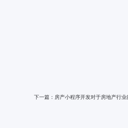
下一篇：房产小程序开发对于房地产行业