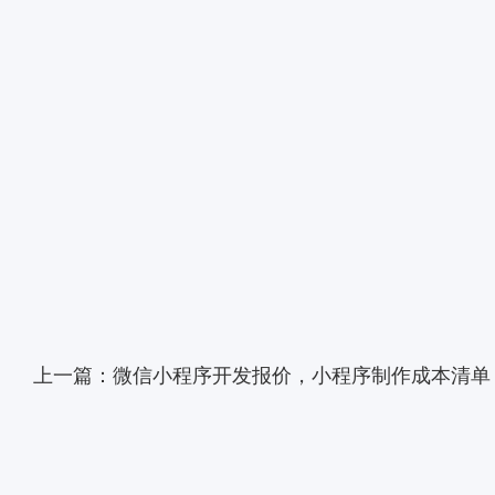
上一篇：微信小程序开发报价，小程序制作成本清单