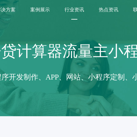
解决方案
案例展示
行业资讯
热点资讯
房贷计算器流量主小
序开发制作、APP、网站、小程序定制、