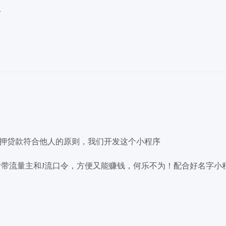
发
押贷款符合他人的原则，我们开发这个小程序
附带流量主和J流口令，方便又能赚钱，何乐不为！配合好名字小