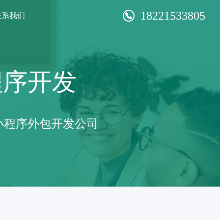
18221533805
联系我们
程序开发
小程序外包开发公司