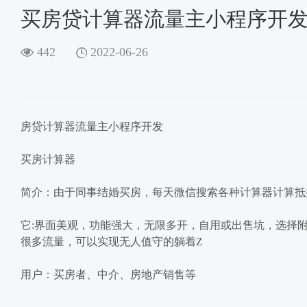
买房贷计算器流量主小程序开
442
2022-06-26
房贷计算器流量主小程序开发
买房计算器
简介：由于同事结婚买房，每天微信搜索各种计算器计算抵
它:界面美观，功能强大，无限多开，自用或出售坑，选择
很多流量，可以实现无人值守的躺着Z
用户：买房者、中介、房地产销售等