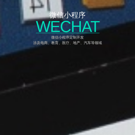
微信小程序
WECHAT
微信小程序定制开发
涉及电商、教育、医疗、地产、汽车等领域