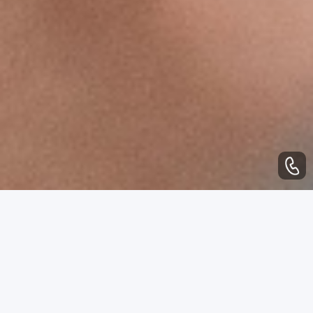
WHAT CAN WE DO
业务范围