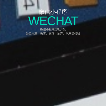
微信小程序
WECHAT
微信小程序定制开发
涉及电商、教育、医疗、地产、汽车等领域