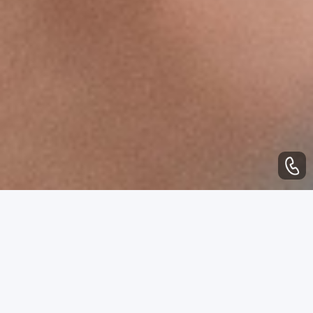
WHAT CAN WE DO
业务范围