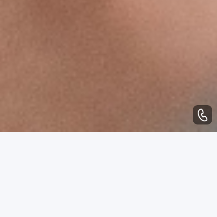
WHAT CAN WE DO
业务范围