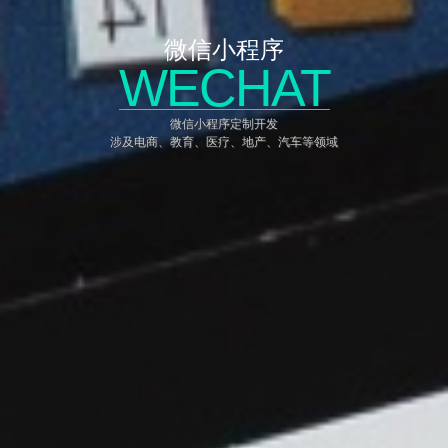
微信小程序
WECHAT
微信小程序定制开发
涉及电商、教育、医疗、地产、汽车等领域