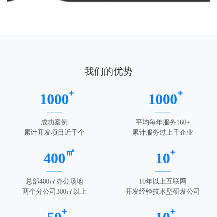
我们的优势
+
+
1000
1000
成功案例
平均每年服务160+
累计开发项目近千个
累计服务过上千企业
㎡
+
400
10
总部400㎡办公场地
10年以上互联网
两个分公司300㎡以上
开发经验技术型研发公司
+
+