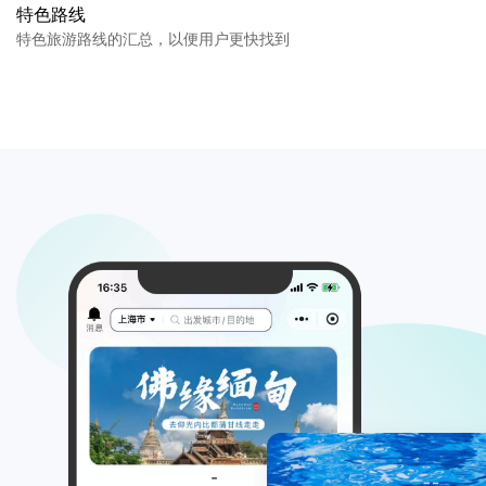
特色路线
特色旅游路线的汇总，以便用户更快找到