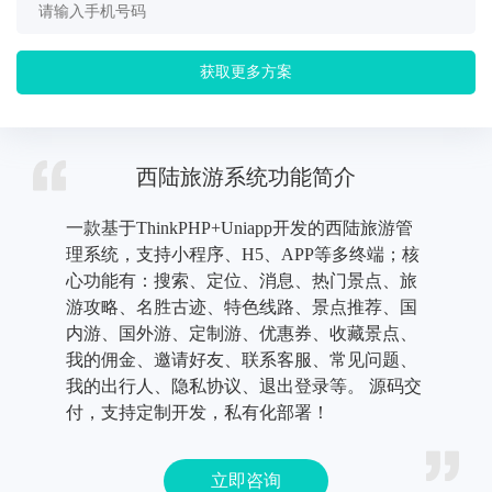
获取更多方案
西陆旅游系统功能简介
一款基于ThinkPHP+Uniapp开发的西陆旅游管
理系统，支持小程序、H5、APP等多终端；核
心功能有：搜索、定位、消息、热门景点、旅
游攻略、名胜古迹、特色线路、景点推荐、国
内游、国外游、定制游、优惠券、收藏景点、
我的佣金、邀请好友、联系客服、常见问题、
我的出行人、隐私协议、退出登录等。 源码交
付，支持定制开发，私有化部署！
立即咨询