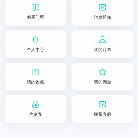
购买门票
消息通知
个人中心
我的订单
我的收藏
我的佣金
优惠券
联系客服