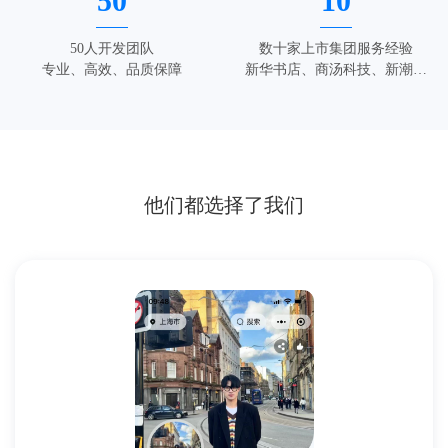
50
10
50人开发团队
数十家上市集团服务经验
专业、高效、品质保障
新华书店、商汤科技、新潮传
媒
他们都选择了我们