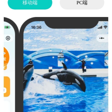
移动端
PC端