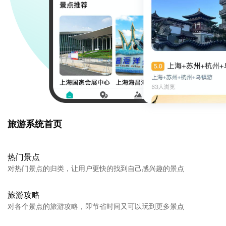
旅游系统首页
热门景点
对热门景点的归类，让用户更快的找到自己感兴趣的景点
旅游攻略
对各个景点的旅游攻略，即节省时间又可以玩到更多景点