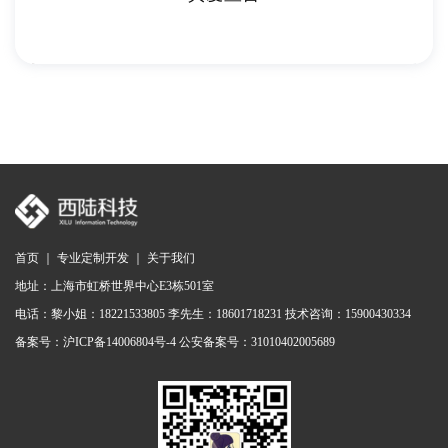
首页
｜
专业定制开发
｜
关于我们
地址：上海市虹桥世界中心E3栋501室
电话：
黎小姐：18221533805
李先生：18601718231
技术咨询：15900430334
备案号：沪ICP备14006804号-4 公安备案号：31010402005689