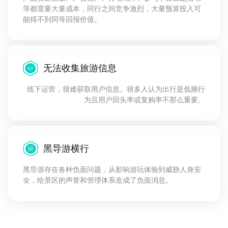
等都需要大量成本，同行之间竞争激烈，大量预算投入可
能得不到同等回报价值。
无法收集旅游信息
线下运营，很难获取用户信息。很多人认为出行是低频行
为且用户回头率或复购率不那么重要。
黑导游横行
黑导游存在各种负面问题，从影响游玩体验到威胁人身安
全，给景区的声誉和管理体系造成了负面消息。