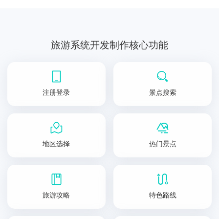
旅游系统开发制作核心功能
注册登录
景点搜索
地区选择
热门景点
旅游攻略
特色路线