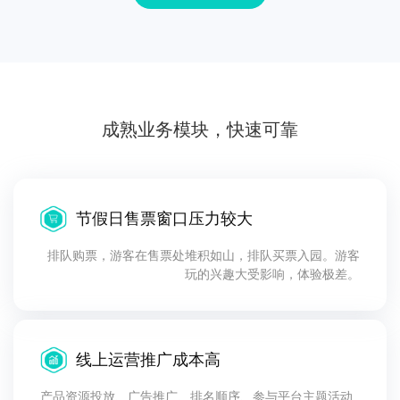
成熟业务模块，快速可靠
节假日售票窗口压力较大
排队购票，游客在售票处堆积如山，排队买票入园。游客
玩的兴趣大受影响，体验极差。
线上运营推广成本高
产品资源投放、广告推广、排名顺序、参与平台主题活动